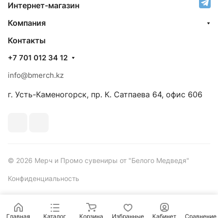
Интернет-магазин
Компания
Контакты
+7 701 012 34 12
info@bmerch.kz
г. Усть-Каменогорск, пр. К. Сатпаева 64, офис 606
© 2026 Мерч и Промо сувениры от "Белого Медведя"
Конфиденциальность
Главная
Каталог
Корзина
Избранные
Кабинет
Сравнение