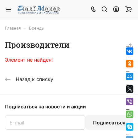
–
Главная
Бренды
Производители
Элемент не найден!
Назад к списку
Подписаться
на новости и акции
Подписаться