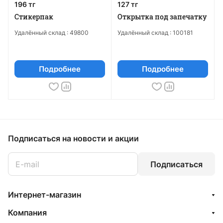
196 тг
127 тг
Стикерпак
Открытка под запечатку
Удалённый склад :
49800
Удалённый склад :
100181
Подробнее
Подробнее
Подписаться
на новости и акции
Подписаться
Интернет-магазин
Компания