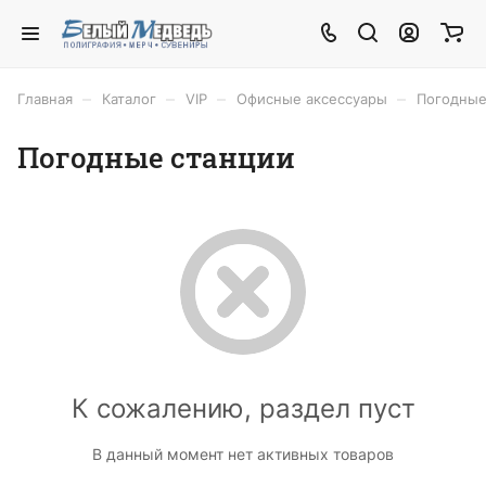
–
–
–
–
Главная
Каталог
VIP
Офисные аксессуары
Погодные
Погодные станции
К сожалению, раздел пуст
В данный момент нет активных товаров