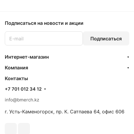
Подписаться
на новости и акции
Подписаться
Интернет-магазин
Компания
Контакты
+7 701 012 34 12
info@bmerch.kz
г. Усть-Каменогорск, пр. К. Сатпаева 64, офис 606