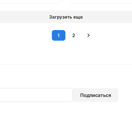
Загрузить еще
1
2
Подписаться