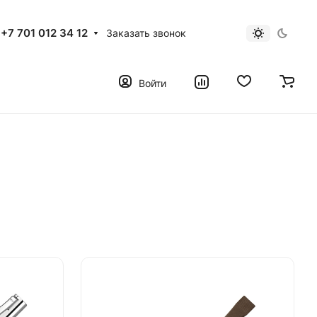
+7 701 012 34 12
Заказать звонок
Войти