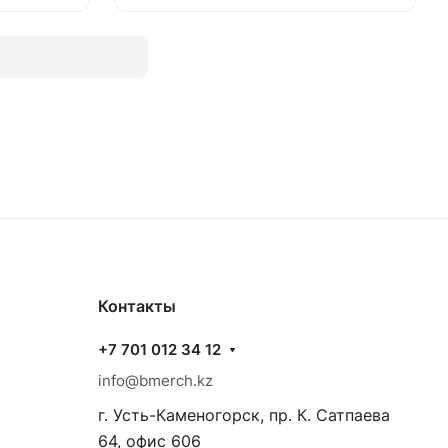
Контакты
+7 701 012 34 12
info@bmerch.kz
г. Усть-Каменогорск, пр. К. Сатпаева
64, офис 606