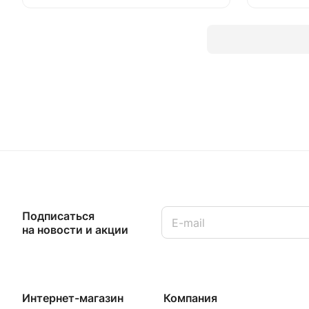
Подписаться
на новости и акции
Интернет-магазин
Компания