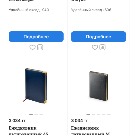
Удалённый склад :
940
Удалённый склад :
606
Подробнее
Подробнее
3 034 тг
3 034 тг
Ежедневник
Ежедневник
датированный А5
датированный А5