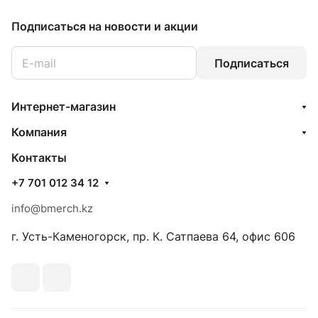
Подписаться
на новости и акции
Подписаться
Интернет-магазин
Компания
Контакты
+7 701 012 34 12
info@bmerch.kz
г. Усть-Каменогорск, пр. К. Сатпаева 64, офис 606