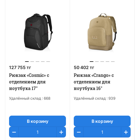
127 755 тг
50 402 тг
Рюкзак «Cosmic» с
Рюкзак «Crango» с
отделением для
отделением для
ноутбука 17"
ноутбука 16"
Удалённый склад :
668
Удалённый склад :
939
В корзину
В корзину