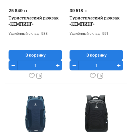
25 849 тг
39 518 тг
Туристический рюкзак
Туристический рюкзак
«КЕМПИНГ»
«КЕМПИНГ»
Удалённый склад :
983
Удалённый склад :
991
В корзину
В корзину