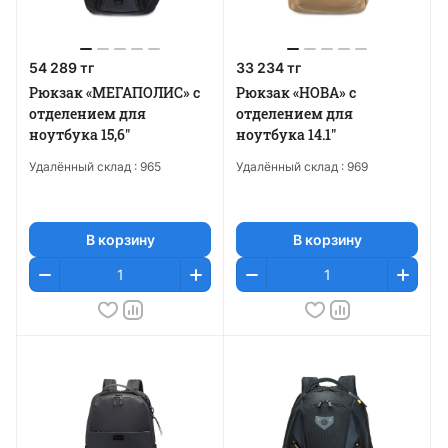
54 289 тг
33 234 тг
Рюкзак «МЕГАПОЛИС» с
Рюкзак «НОВА» с
отделением для
отделением для
ноутбука 15,6"
ноутбука 14.1"
Удалённый склад :
965
Удалённый склад :
969
В корзину
В корзину