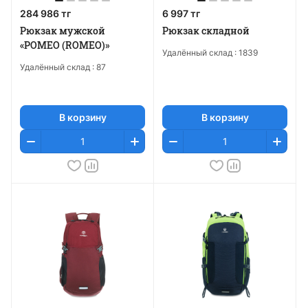
284 986 тг
6 997 тг
Рюкзак мужской
Рюкзак складной
«РОМЕО (ROMEO)»
Удалённый склад :
1839
Удалённый склад :
87
В корзину
В корзину