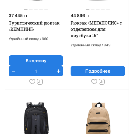
37 445 тг
44 896 тг
Туристический рюкзак
Рюкзак «МЕГАПОЛИС» с
«КЕМПИНГ»
отделением для
ноутбука 16"
Удалённый склад :
960
Удалённый склад :
949
В корзину
Подробнее