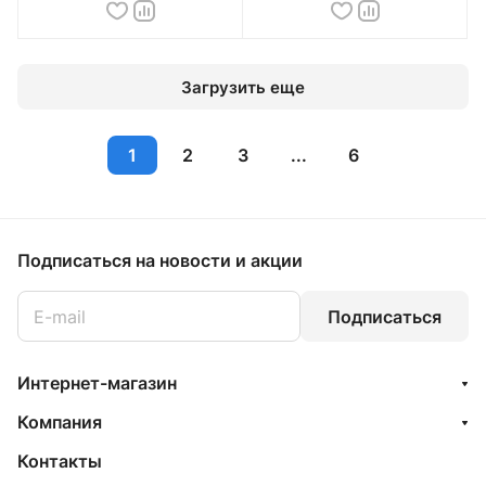
Загрузить еще
1
2
3
...
6
Подписаться
на новости и акции
Подписаться
Интернет-магазин
Компания
Контакты