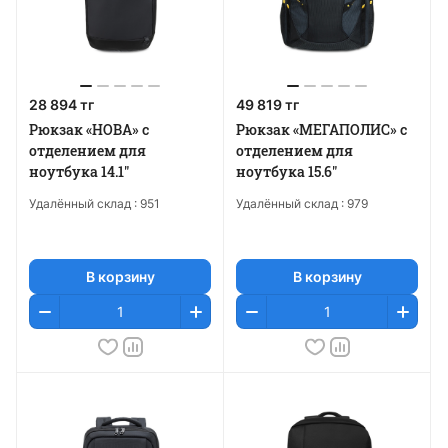
28 894 тг
49 819 тг
Рюкзак «НОВА» с
Рюкзак «МЕГАПОЛИС» с
отделением для
отделением для
ноутбука 14.1"
ноутбука 15.6"
Удалённый склад :
951
Удалённый склад :
979
В корзину
В корзину