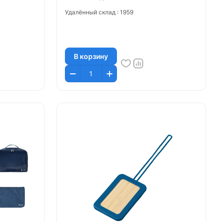
Удалённый склад :
1959
В корзину