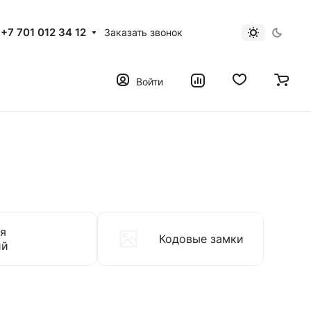
+7 701 012 34 12
Заказать звонок
Войти
я
Кодовые замки
ий