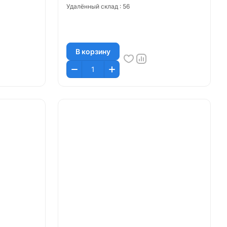
Удалённый склад :
56
В корзину