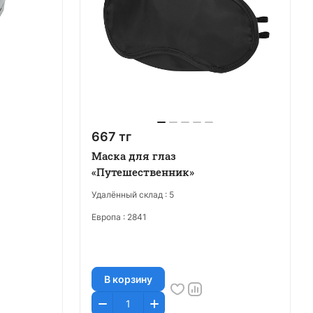
667 тг
Маска для глаз
«Путешественник»
Удалённый склад :
5
Европа :
2841
В корзину