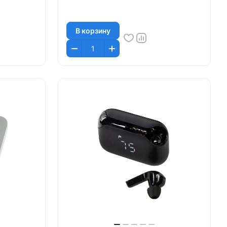
В корзину