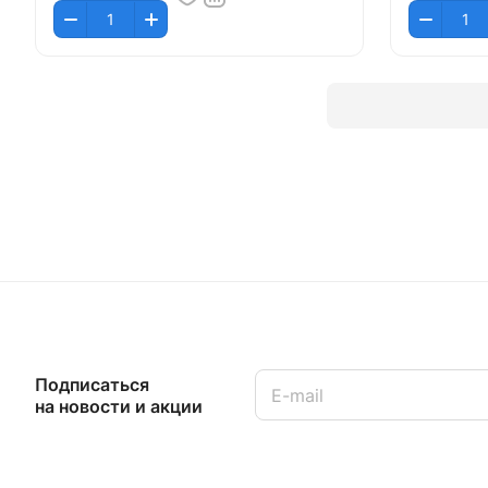
Подписаться
на новости и акции