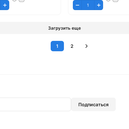
Загрузить еще
1
2
Подписаться