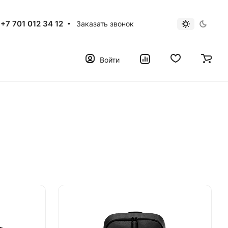
+7 701 012 34 12
Заказать звонок
Войти