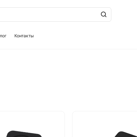
лог
Контакты