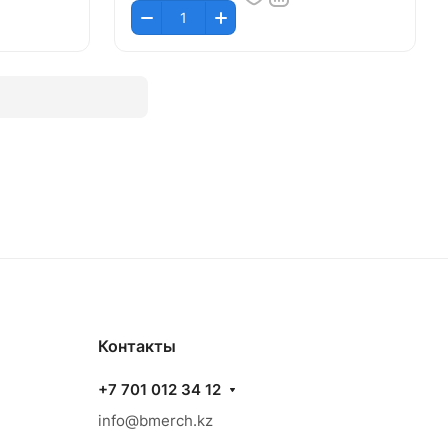
Контакты
+7 701 012 34 12
info@bmerch.kz