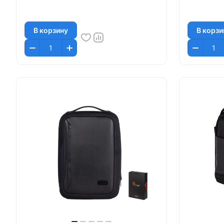
В корзину
В корзи