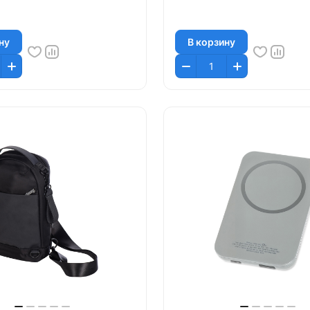
ну
В корзину