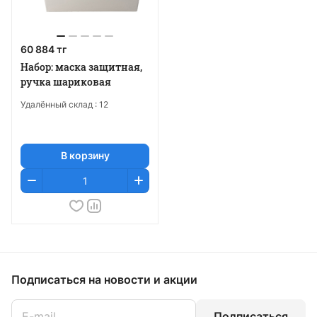
60 884 тг
Набор: маска защитная,
ручка шариковая
Удалённый склад :
12
В корзину
Подписаться
на новости и акции
Подписаться