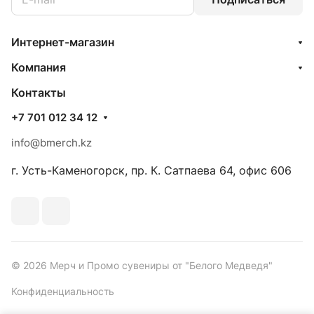
Интернет-магазин
Компания
Контакты
+7 701 012 34 12
info@bmerch.kz
г. Усть-Каменогорск, пр. К. Сатпаева 64, офис 606
© 2026 Мерч и Промо сувениры от "Белого Медведя"
Конфиденциальность