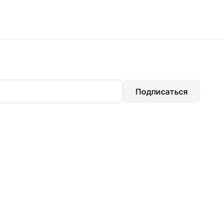
Подписаться