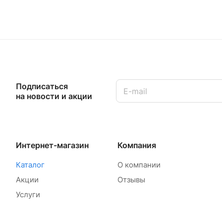
Подписаться
на новости и акции
Интернет-магазин
Компания
Каталог
О компании
Акции
Отзывы
Услуги