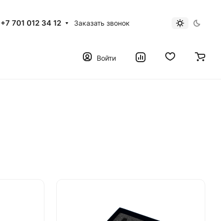
+7 701 012 34 12
Заказать звонок
Войти