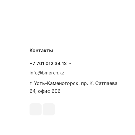
Контакты
+7 701 012 34 12
info@bmerch.kz
г. Усть-Каменогорск, пр. К. Сатпаева
64, офис 606