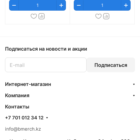
Подписаться
на новости и акции
Подписаться
Интернет-магазин
Компания
Контакты
+7 701 012 34 12
info@bmerch.kz