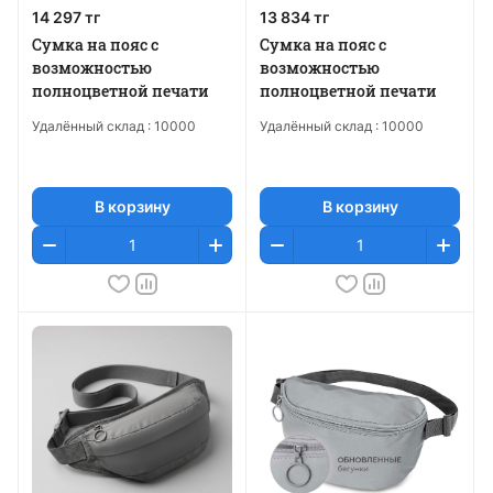
14 297 тг
13 834 тг
Сумка на пояс с
Сумка на пояс с
возможностью
возможностью
полноцветной печати
полноцветной печати
Удалённый склад :
10000
Удалённый склад :
10000
В корзину
В корзину