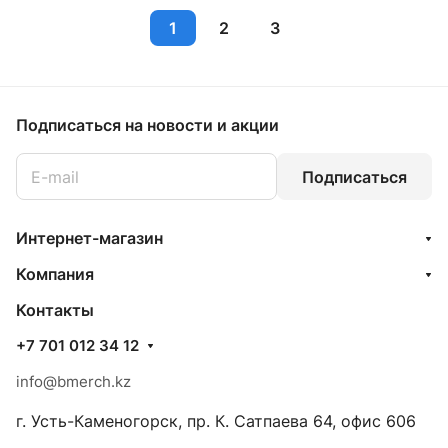
1
2
3
Подписаться
на новости и акции
Подписаться
Интернет-магазин
Компания
Контакты
+7 701 012 34 12
info@bmerch.kz
г. Усть-Каменогорск, пр. К. Сатпаева 64, офис 606