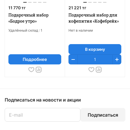
11 770 тг
21 221 тг
Подарочный набор
Подарочный набор для
«Бодрое утро»
кофепития «Кофебрейк»
Удалённый склад :
1
Нет в наличии
В корзину
Подробнее
Подписаться
на новости и акции
Подписаться