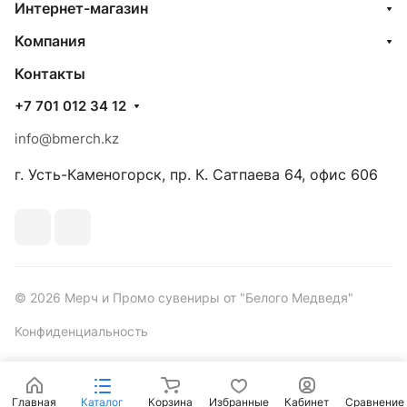
Интернет-магазин
Компания
Контакты
+7 701 012 34 12
info@bmerch.kz
г. Усть-Каменогорск, пр. К. Сатпаева 64, офис 606
© 2026 Мерч и Промо сувениры от "Белого Медведя"
Конфиденциальность
Главная
Каталог
Корзина
Избранные
Кабинет
Сравнение