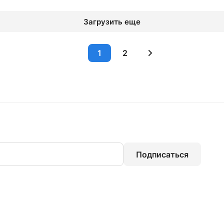
Загрузить еще
1
2
Подписаться