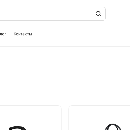
лог
Контакты