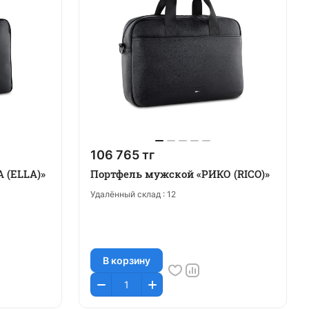
106 765 тг
 (ELLA)»
Портфель мужской «РИКО (RICO)»
Удалённый склад :
12
В корзину