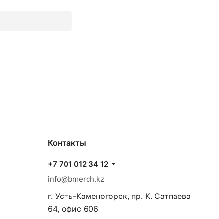
Контакты
+7 701 012 34 12
info@bmerch.kz
г. Усть-Каменогорск, пр. К. Сатпаева
64, офис 606