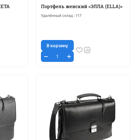
МЕТА
Портфель женский «ЭЛЛА (ELLA)»
Удалённый склад :
117
В корзину