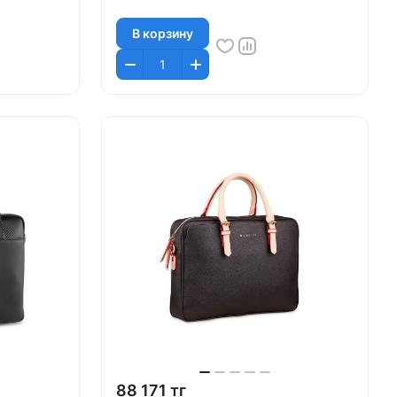
В корзину
88 171 тг