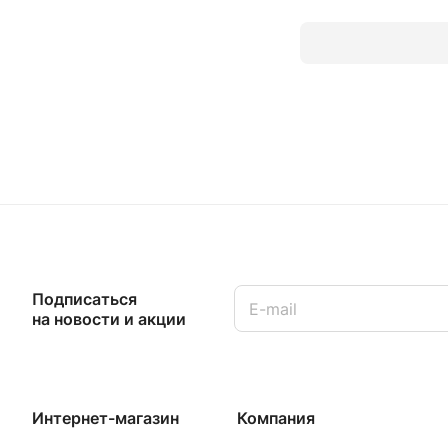
Подписаться
на новости и акции
Интернет-магазин
Компания