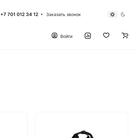
+7 701 012 34 12
Заказать звонок
Войти