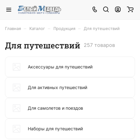
–
–
–
Главная
Каталог
Продукция
Для путешествий
Для путешествий
257 товаров
Аксессуары для путешествий
Для активных путешествий
Для самолетов и поездов
Наборы для путешествий