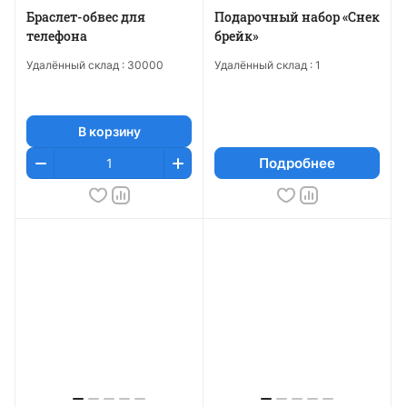
Браслет-обвес для
Подарочный набор «Снек
телефона
брейк»
Удалённый склад :
30000
Удалённый склад :
1
В корзину
Подробнее