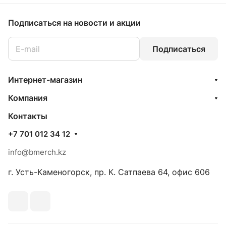
Подписаться
на новости и акции
Подписаться
Интернет-магазин
Компания
Контакты
+7 701 012 34 12
info@bmerch.kz
г. Усть-Каменогорск, пр. К. Сатпаева 64, офис 606