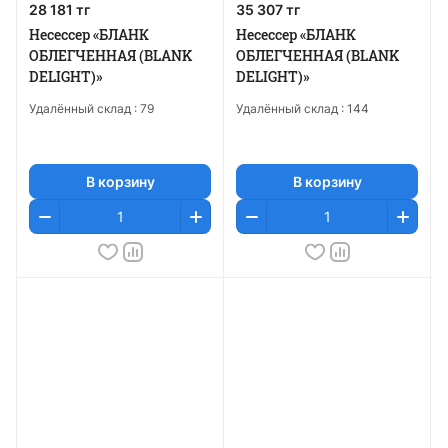
28 181 тг
35 307 тг
Несессер «БЛАНК
Несессер «БЛАНК
ОБЛЕГЧЕННАЯ (BLANK
ОБЛЕГЧЕННАЯ (BLANK
DELIGHT)»
DELIGHT)»
Удалённый склад :
79
Удалённый склад :
144
В корзину
В корзину