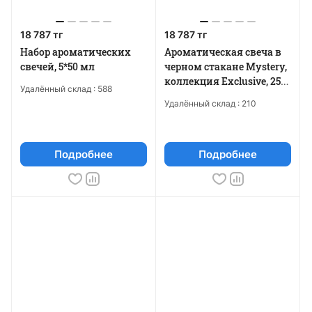
18 787 тг
18 787 тг
Набор ароматических
Ароматическая свеча в
свечей, 5*50 мл
черном стакане Mystery,
коллекция Exclusive, 250
Удалённый склад :
588
мл
Удалённый склад :
210
Подробнее
Подробнее