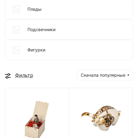
Пледы
Подсвечники
Фигурки
Фильтр
Сначала популярные