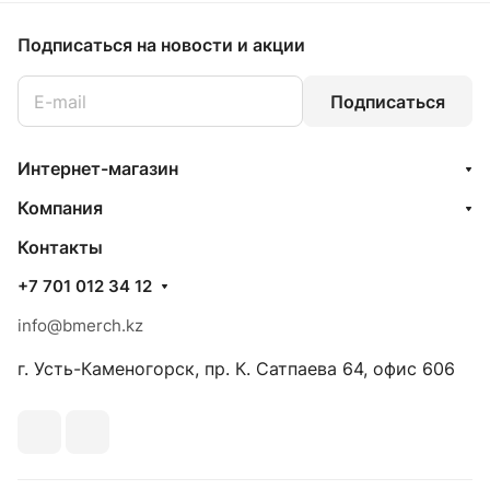
Подписаться
на новости и акции
Подписаться
Интернет-магазин
Компания
Контакты
+7 701 012 34 12
info@bmerch.kz
г. Усть-Каменогорск, пр. К. Сатпаева 64, офис 606