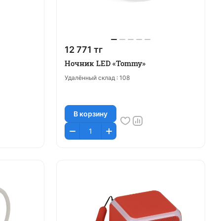
12 771 тг
Ночник LED «Tommy»
Удалённый склад :
108
В корзину