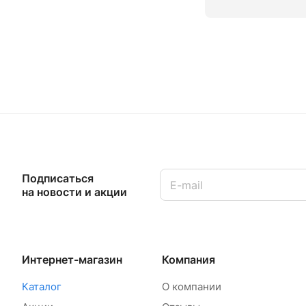
Подписаться
на новости и акции
Интернет-магазин
Компания
Каталог
О компании