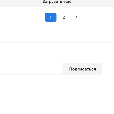
Загрузить еще
1
2
Подписаться