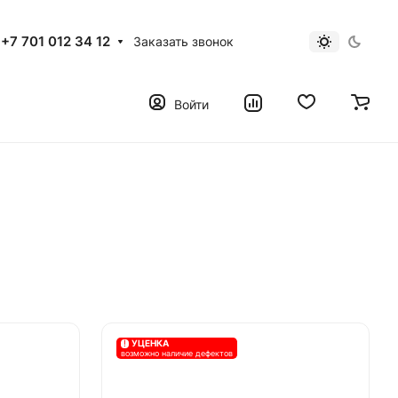
+7 701 012 34 12
Заказать звонок
Войти
!
УЦЕНКА
возможно наличие дефектов