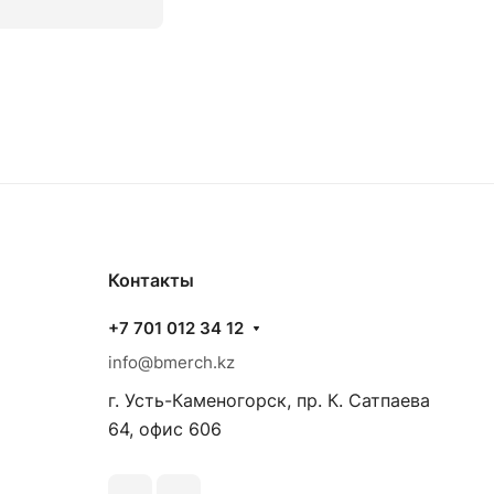
Контакты
+7 701 012 34 12
info@bmerch.kz
г. Усть-Каменогорск, пр. К. Сатпаева
64, офис 606