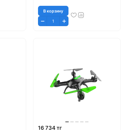
В корзину
16 734 тг