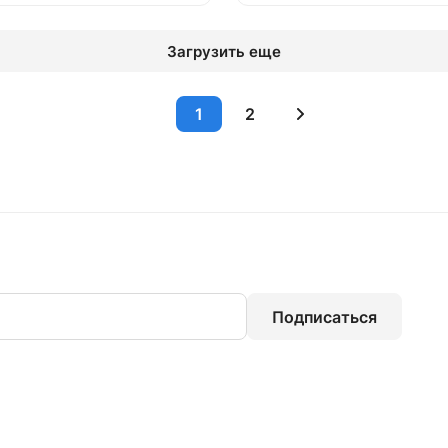
Загрузить еще
1
2
Подписаться