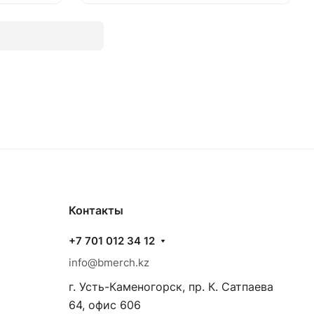
Контакты
+7 701 012 34 12
info@bmerch.kz
г. Усть-Каменогорск, пр. К. Сатпаева
64, офис 606