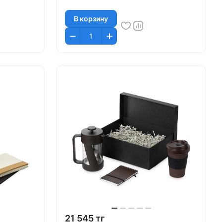
В корзину
21 545 тг