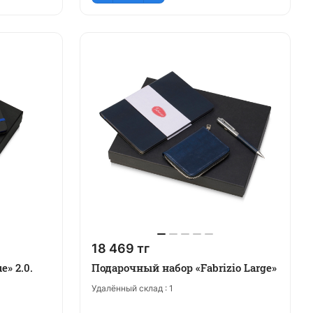
18 469 тг
» 2.0.
Подарочный набор «Fabrizio Large»
Удалённый склад :
1