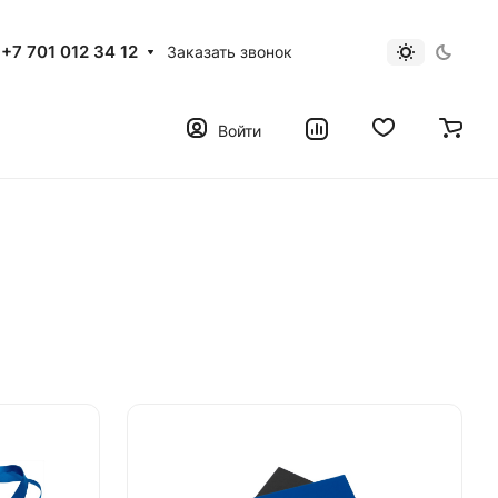
+7 701 012 34 12
Заказать звонок
Войти