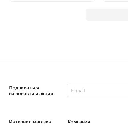
Подписаться
на новости и акции
Интернет-магазин
Компания