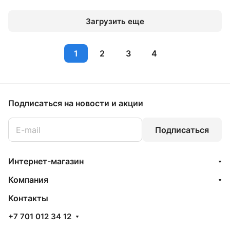
Загрузить еще
1
2
3
4
Подписаться
на новости и акции
Подписаться
Интернет-магазин
Компания
Контакты
+7 701 012 34 12