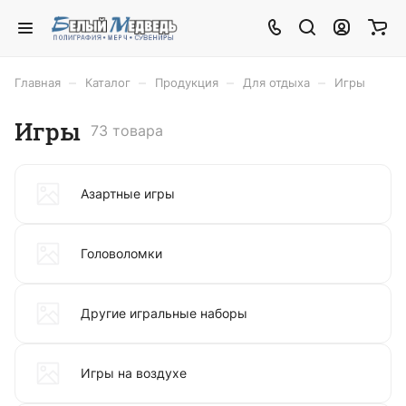
–
–
–
–
Главная
Каталог
Продукция
Для отдыха
Игры
Игры
73 товара
Азартные игры
Головоломки
Другие игральные наборы
Игры на воздухе