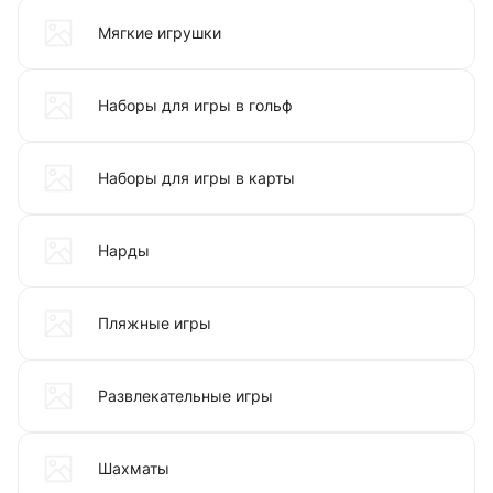
Мягкие игрушки
Наборы для игры в гольф
Наборы для игры в карты
Нарды
Пляжные игры
Развлекательные игры
Шахматы