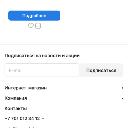
Подробнее
Подписаться
на новости и акции
Подписаться
Интернет-магазин
Компания
Контакты
+7 701 012 34 12