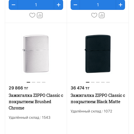
29 866 тг
36 474 тг
Зажигалка ZIPPO Classic с
Зажигалка ZIPPO Classic с
покрытием Brushed
покрытием Black Matte
Chrome
Удалённый склад :
1072
Удалённый склад :
1543