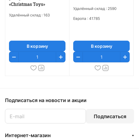
«Christmas Toys»
Удалённый склад :
2590
Удалённый склад :
163
Европа :
41785
В корзину
В корзину
Подписаться
на новости и акции
Подписаться
Интернет-магазин