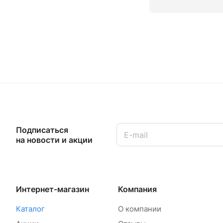
Подписаться
на новости и акции
Интернет-магазин
Компания
Каталог
О компании