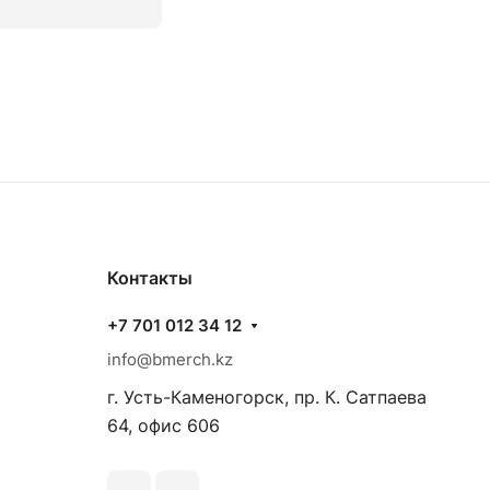
Контакты
+7 701 012 34 12
info@bmerch.kz
г. Усть-Каменогорск, пр. К. Сатпаева
64, офис 606