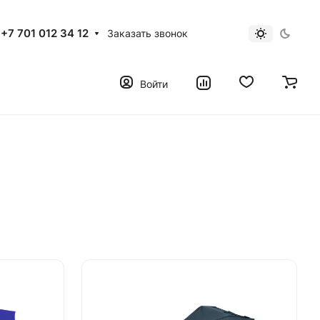
+7 701 012 34 12
Заказать звонок
Войти