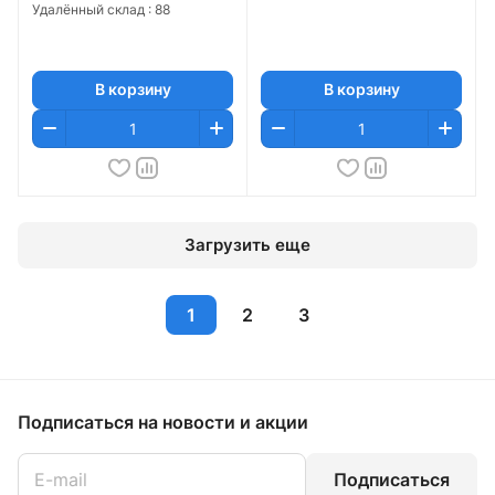
Удалённый склад :
88
В корзину
В корзину
Загрузить еще
1
2
3
Подписаться
на новости и акции
Подписаться