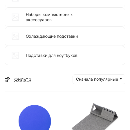
Наборы компьютерных
аксессуаров
Охлаждающие подставки
Подставки для ноутбуков
Фильтр
Сначала популярные