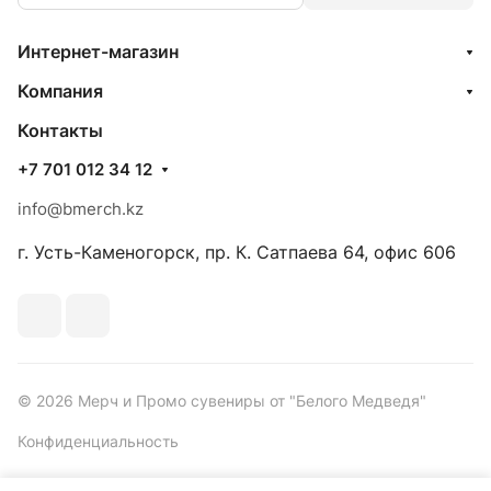
Интернет-магазин
Компания
Контакты
+7 701 012 34 12
info@bmerch.kz
г. Усть-Каменогорск, пр. К. Сатпаева 64, офис 606
© 2026 Мерч и Промо сувениры от "Белого Медведя"
Конфиденциальность