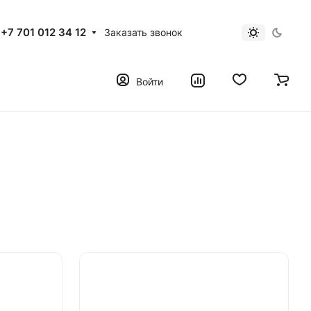
+7 701 012 34 12
Заказать звонок
Войти