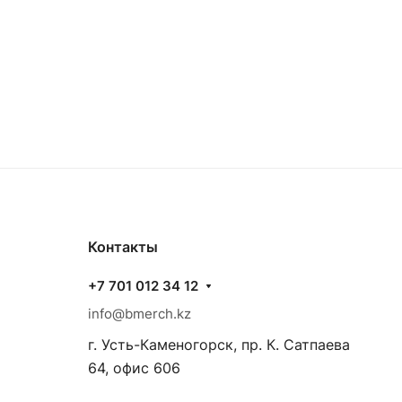
Контакты
+7 701 012 34 12
info@bmerch.kz
г. Усть-Каменогорск, пр. К. Сатпаева
64, офис 606