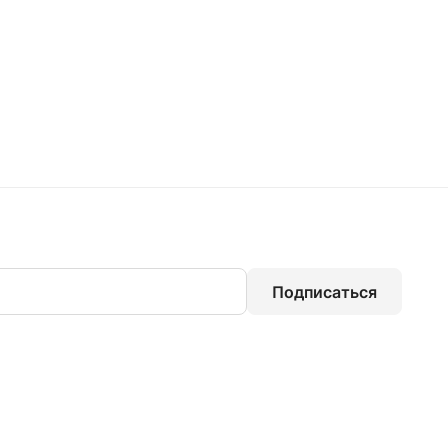
Подписаться