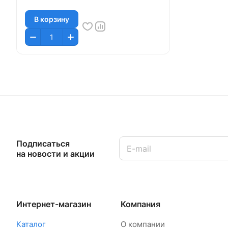
В корзину
Подписаться
на новости и акции
Интернет-магазин
Компания
Каталог
О компании