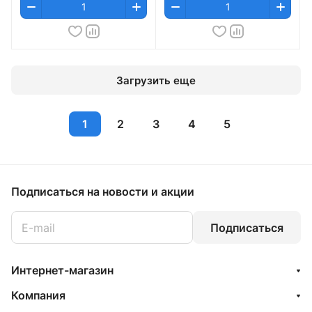
Загрузить еще
1
2
3
4
5
Подписаться
на новости и акции
Подписаться
Интернет-магазин
Компания