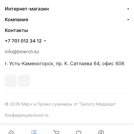
Интернет-магазин
Компания
Контакты
+7 701 012 34 12
info@bmerch.kz
г. Усть-Каменогорск, пр. К. Сатпаева 64, офис 606
© 2026 Мерч и Промо сувениры от "Белого Медведя"
Конфиденциальность