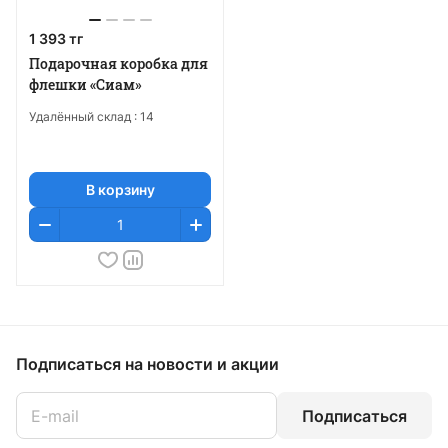
1 393 тг
Подарочная коробка для
флешки «Сиам»
Удалённый склад :
14
В корзину
Подписаться
на новости и акции
Подписаться