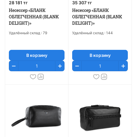
28 181 тг
35 307 тг
Несессер «БЛАНК
Несессер «БЛАНК
ОБЛЕГЧЕННАЯ (BLANK
ОБЛЕГЧЕННАЯ (BLANK
DELIGHT)»
DELIGHT)»
Удалённый склад :
79
Удалённый склад :
144
В корзину
В корзину