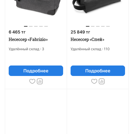
6 465 тг
25 849 тг
Несессер «Fabrizio»
Несессер «Спей»
Удалённый склад :
3
Удалённый склад :
110
Подробнее
Подробнее