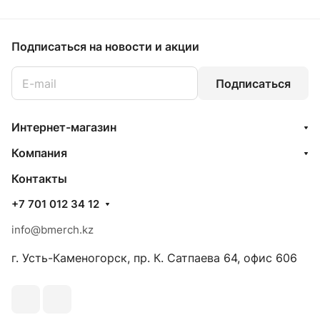
Подписаться
на новости и акции
Подписаться
Интернет-магазин
Компания
Контакты
+7 701 012 34 12
info@bmerch.kz
г. Усть-Каменогорск, пр. К. Сатпаева 64, офис 606