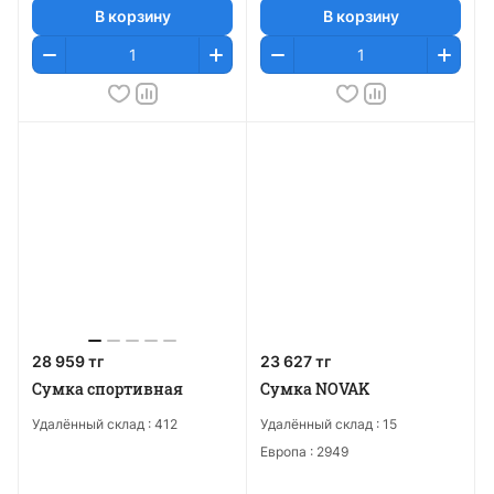
В корзину
В корзину
28 959 тг
23 627 тг
Сумка спортивная
Сумка NOVAK
Удалённый склад :
412
Удалённый склад :
15
Европа :
2949