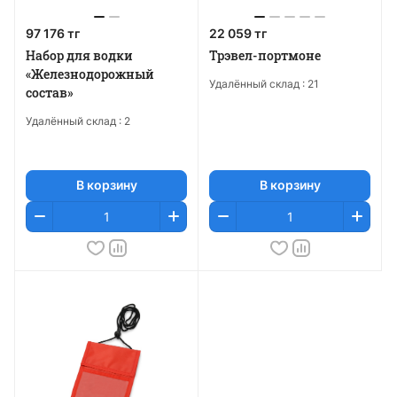
97 176 тг
22 059 тг
Набор для водки
Трэвел-портмоне
«Железнодорожный
Удалённый склад :
21
состав»
Удалённый склад :
2
В корзину
В корзину