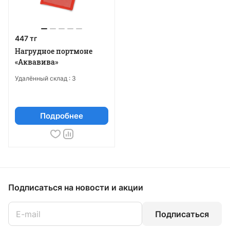
447 тг
Нагрудное портмоне
«Аквавива»
Удалённый склад :
3
Подробнее
Подписаться
на новости и акции
Подписаться