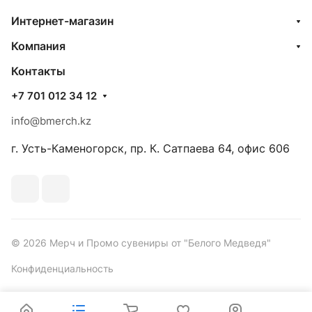
Интернет-магазин
Компания
Контакты
+7 701 012 34 12
info@bmerch.kz
г. Усть-Каменогорск, пр. К. Сатпаева 64, офис 606
© 2026 Мерч и Промо сувениры от "Белого Медведя"
Конфиденциальность