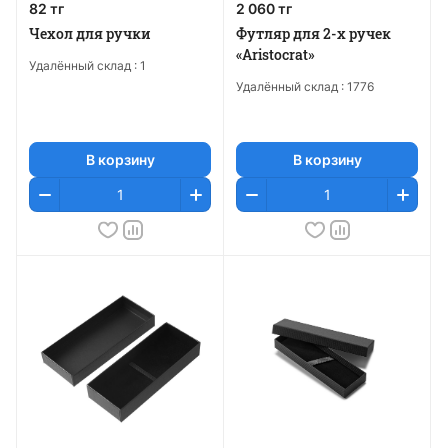
82 тг
2 060 тг
Чехол для ручки
Футляр для 2-х ручек
«Aristocrat»
Удалённый склад :
1
Удалённый склад :
1776
В корзину
В корзину