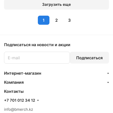
Загрузить еще
1
2
3
Подписаться
на новости и акции
Подписаться
Интернет-магазин
Компания
Контакты
+7 701 012 34 12
info@bmerch.kz