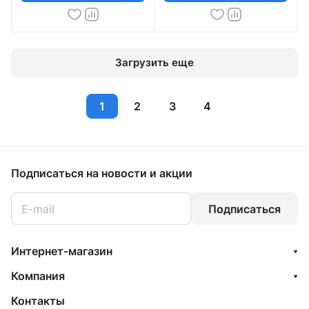
Загрузить еще
1
2
3
4
Подписаться
на новости и акции
Подписаться
Интернет-магазин
Компания
Контакты