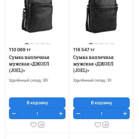
110 069 тг
116 547 тг
Сумка наплечная
Сумка наплечная
мужская «ДЖОЕЛ
мужская «ДЖОЕЛ
(JOEL)»
(JOEL)»
Удалённый склад :
85
Удалённый склад :
91
В корзину
В корзину