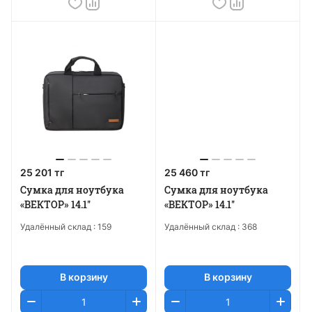
25 201 тг
25 460 тг
Сумка для ноутбука
Сумка для ноутбука
«ВЕКТОР» 14.1''
«ВЕКТОР» 14.1''
Удалённый склад :
159
Удалённый склад :
368
В корзину
В корзину