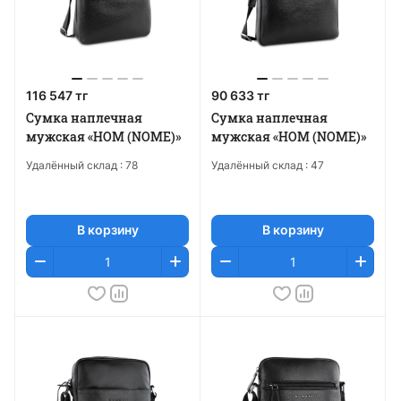
116 547 тг
90 633 тг
Сумка наплечная
Сумка наплечная
мужская «НОМ (NOME)»
мужская «НОМ (NOME)»
Удалённый склад :
78
Удалённый склад :
47
В корзину
В корзину