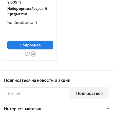
9 005 тг
Набор органайзеров, 6
предметов
Удалённый склад :
8
Подробнее
Подписаться
на новости и акции
Подписаться
Интернет-магазин