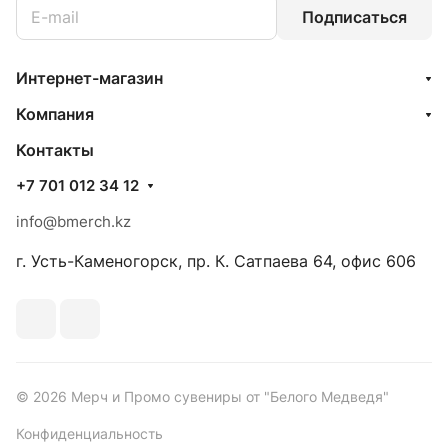
Подписаться
Интернет-магазин
Компания
Контакты
+7 701 012 34 12
info@bmerch.kz
г. Усть-Каменогорск, пр. К. Сатпаева 64, офис 606
© 2026 Мерч и Промо сувениры от "Белого Медведя"
Конфиденциальность