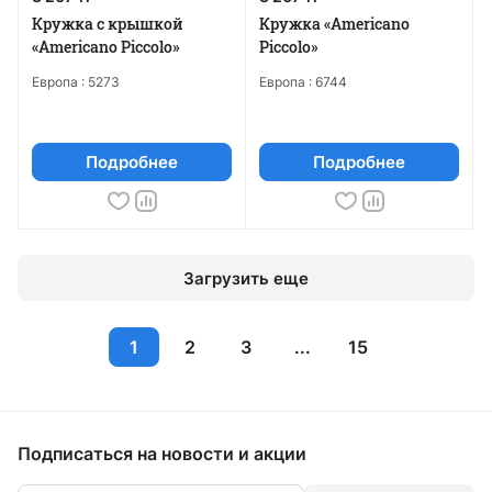
Кружка с крышкой
Кружка «Americano
«Americano Piccolo»
Piccolo»
Европа :
5273
Европа :
6744
Подробнее
Подробнее
Загрузить еще
1
2
3
...
15
Подписаться
на новости и акции