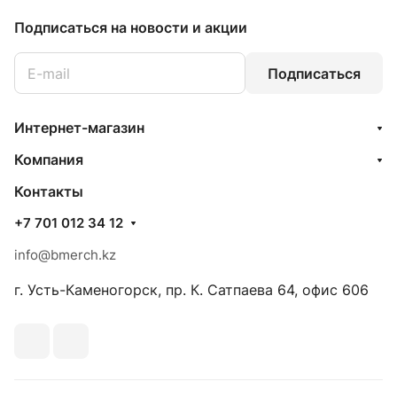
Подписаться
на новости и акции
Подписаться
Интернет-магазин
Компания
Контакты
+7 701 012 34 12
info@bmerch.kz
г. Усть-Каменогорск, пр. К. Сатпаева 64, офис 606