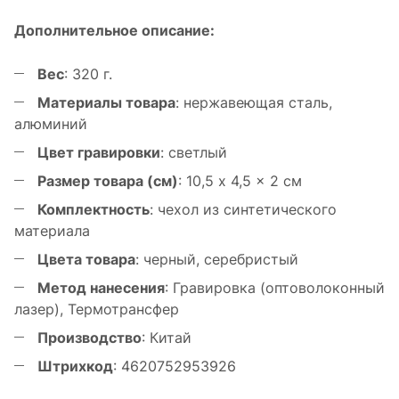
Дополнительное описание:
Вес
: 320 г.
Материалы товара
: нержавеющая cталь,
алюминий
Цвет гравировки
: светлый
Размер товара (см)
: 10,5 x 4,5 x 2 см
Комплектность
: чехол из синтетического
материала
Цвета товара
: черный, серебристый
Метод нанесения
: Гравировка (оптоволоконный
лазер), Термотрансфер
Производство
: Китай
Штрихкод
: 4620752953926