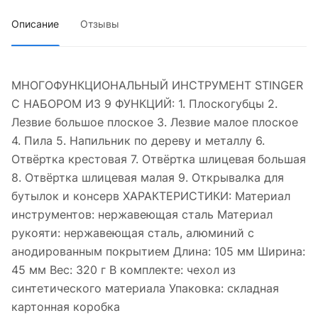
Описание
Отзывы
МНОГОФУНКЦИОНАЛЬНЫЙ ИНСТРУМЕНТ STINGER
С НАБОРОМ ИЗ 9 ФУНКЦИЙ: 1. Плоскогубцы 2.
Лезвие большое плоское 3. Лезвие малое плоское
4. Пила 5. Напильник по дереву и металлу 6.
Отвёртка крестовая 7. Отвёртка шлицевая большая
8. Отвёртка шлицевая малая 9. Открывалка для
бутылок и консерв ХАРАКТЕРИСТИКИ: Материал
инструментов: нержавеющая сталь Материал
рукояти: нержавеющая сталь, алюминий с
анодированным покрытием Длина: 105 мм Ширина:
45 мм Вес: 320 г В комплекте: чехол из
синтетического материала Упаковка: складная
картонная коробка