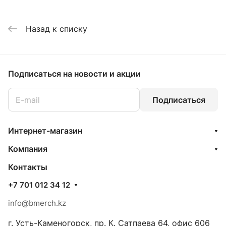
Назад к списку
Подписаться
на новости и акции
Подписаться
Интернет-магазин
Компания
Контакты
+7 701 012 34 12
info@bmerch.kz
г. Усть-Каменогорск, пр. К. Сатпаева 64, офис 606