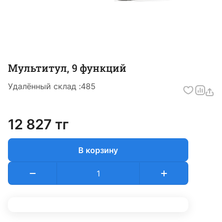
Мультитул, 9 функций
Удалённый склад :
485
12 827 тг
В корзину