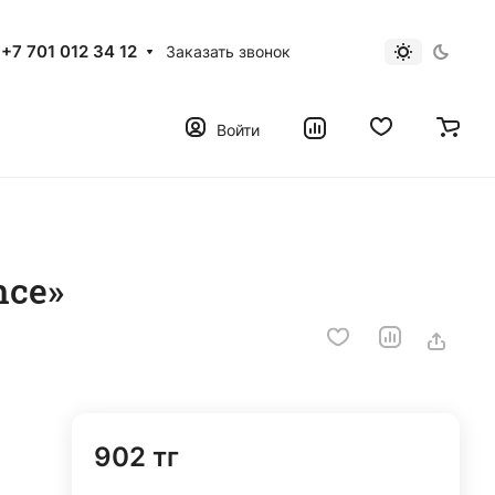
+7 701 012 34 12
Заказать звонок
Войти
nce»
902 тг