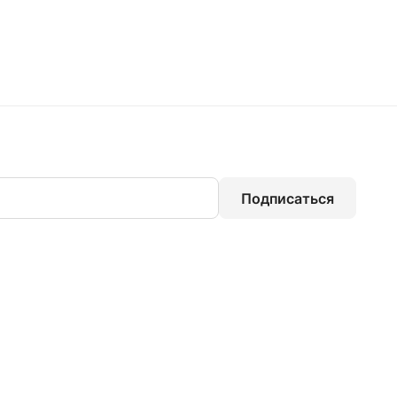
Подписаться