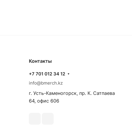
Контакты
+7 701 012 34 12
info@bmerch.kz
г. Усть-Каменогорск, пр. К. Сатпаева
64, офис 606