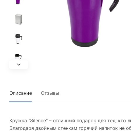
Описание
Отзывы
Кружка "Silence" – отличный подарок для тех, кто
Благодаря двойным стенкам горячий напиток не о