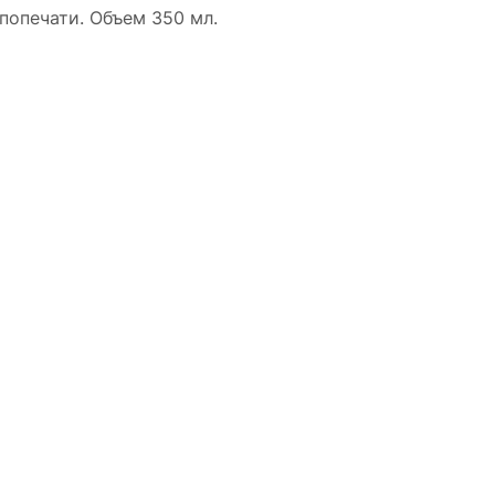
попечати. Объем 350 мл.