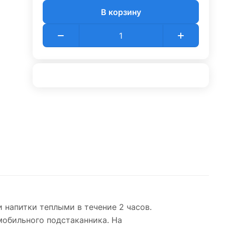
В корзину
 напитки теплыми в течение 2 часов.
мобильного подстаканника. На