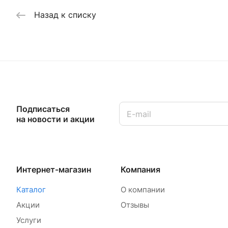
Назад к списку
Подписаться
на новости и акции
Интернет-магазин
Компания
Каталог
О компании
Акции
Отзывы
Услуги