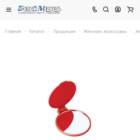
–
–
–
–
Главная
Каталог
Продукция
Женские аксессуары
Зе