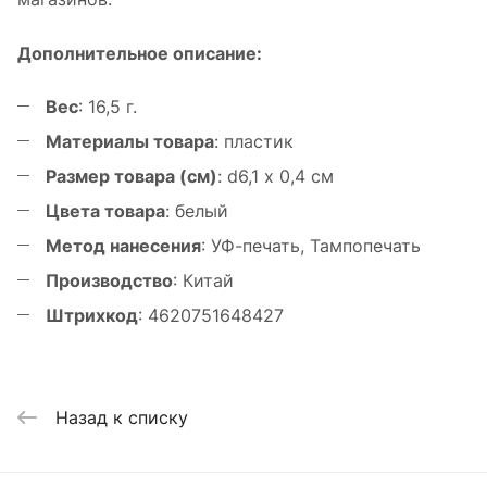
Дополнительное описание:
Вес
: 16,5 г.
Материалы товара
: пластик
Размер товара (см)
: d6,1 х 0,4 см
Цвета товара
: белый
Метод нанесения
: УФ-печать, Тампопечать
Производство
: Китай
Штрихкод
: 4620751648427
Назад к списку