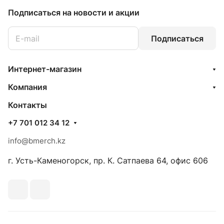
Подписаться
на новости и акции
Подписаться
Интернет-магазин
Компания
Контакты
+7 701 012 34 12
info@bmerch.kz
г. Усть-Каменогорск, пр. К. Сатпаева 64, офис 606