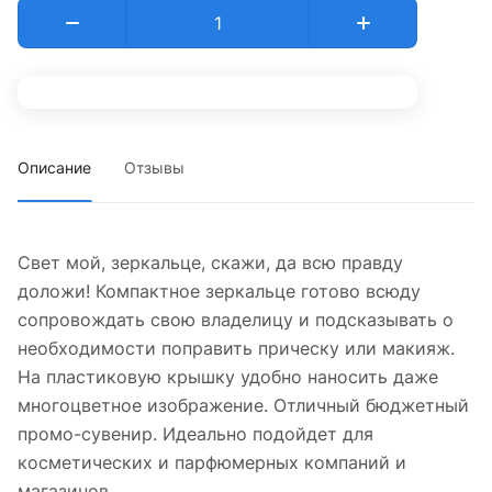
Описание
Отзывы
Свет мой, зеркальце, скажи, да всю правду
доложи! Компактное зеркальце готово всюду
сопровождать свою владелицу и подсказывать о
необходимости поправить прическу или макияж.
На пластиковую крышку удобно наносить даже
многоцветное изображение. Отличный бюджетный
промо-сувенир. Идеально подойдет для
косметических и парфюмерных компаний и
магазинов.