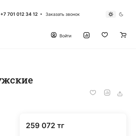
+7 701 012 34 12
Заказать звонок
Войти
ужские
259 072 тг