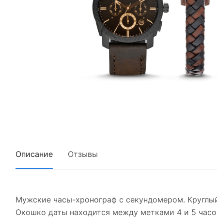
Описание
Отзывы
Мужские часы-хронограф с секундомером. Круглый 
Окошко даты находится между метками 4 и 5 часо