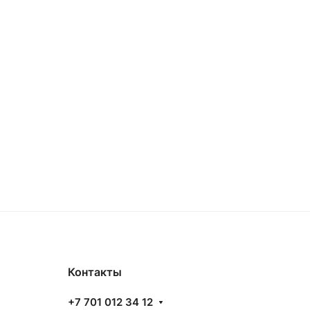
Контакты
+7 701 012 34 12