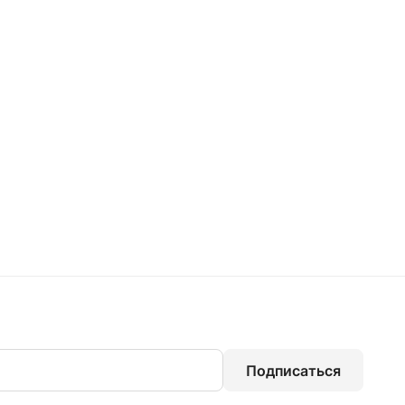
Подписаться