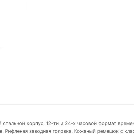
стальной корпус. 12-ти и 24-х часовой формат времен
в. Рифленая заводная головка. Кожаный ремешок с кла