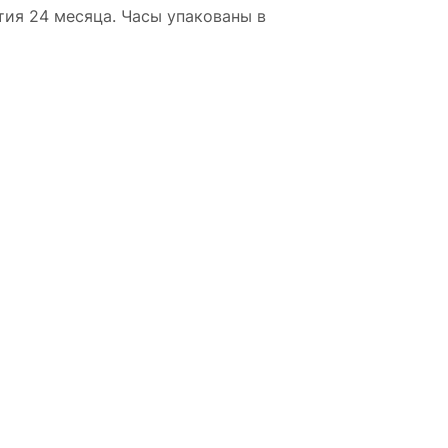
тия 24 месяца. Часы упакованы в