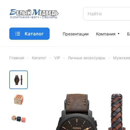
Каталог
Презентации
Компания
Б
–
–
–
–
Главная
Каталог
VIP
Личные аксессуары
Мужские