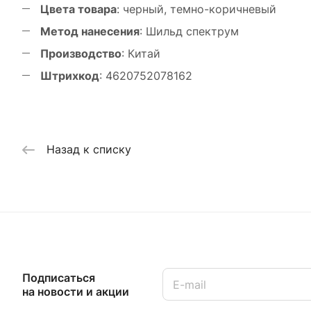
Цвета товара
: черный, темно-коричневый
Метод нанесения
: Шильд спектрум
Производство
: Китай
Штрихкод
: 4620752078162
Назад к списку
Подписаться
на новости и акции