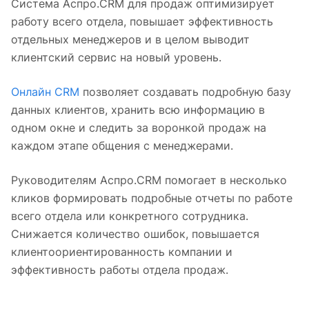
Система Аспро.CRM для продаж оптимизирует
работу всего отдела, повышает эффективность
отдельных менеджеров и в целом выводит
клиентский сервис на новый уровень.
Онлайн CRM
позволяет создавать подробную базу
данных клиентов, хранить всю информацию в
одном окне и следить за воронкой продаж на
каждом этапе общения с менеджерами.
Руководителям Аспро.CRM помогает в несколько
кликов формировать подробные отчеты по работе
всего отдела или конкретного сотрудника.
Снижается количество ошибок, повышается
клиентоориентированность компании и
эффективность работы отдела продаж.