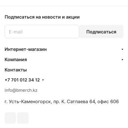
Подписаться
на новости и акции
Подписаться
Интернет-магазин
Компания
Контакты
+7 701 012 34 12
info@bmerch.kz
г. Усть-Каменогорск, пр. К. Сатпаева 64, офис 606