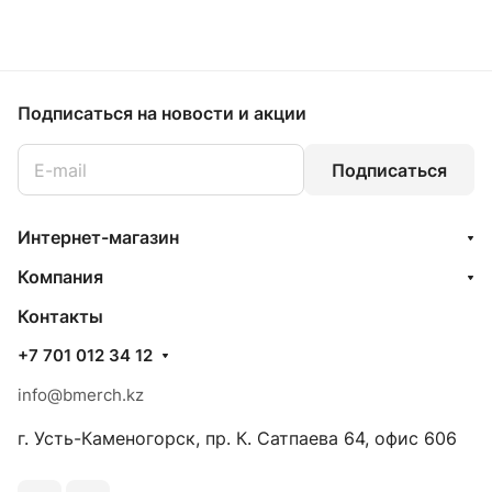
Подписаться
на новости и акции
Подписаться
Интернет-магазин
Компания
Контакты
+7 701 012 34 12
info@bmerch.kz
г. Усть-Каменогорск, пр. К. Сатпаева 64, офис 606