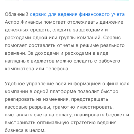
Облачный
сервис для ведения финансового учета
Аспро.Финансы помогает отслеживать движение
денежных средств, следить за доходами и
расходами одной или группы компаний. Сервис
помогает составлять отчеты в режиме реального
времени. За доходами и расходами в виде
наглядных виджетов можно следить с рабочего
компьютера или телефона.
Удобное управление всей информацией о финансах
компании в одной платформе позволит быстро
реагировать на изменения, предотвращать
кассовые разрывы, грамотно инвестировать,
выставлять счета на оплату, планировать бюджет и
выстраивать оптимальную стратегию ведения
бизнеса в целом.